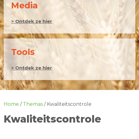
Media
> Ontdek ze hier
Tools
> Ontdek ze hier
Home
/
Themas
/
Kwaliteitscontrole
Kwaliteitscontrole