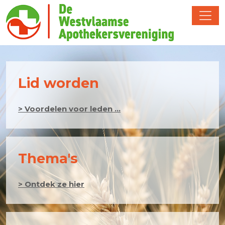
Lid worden
> Voordelen voor leden ...
Thema's
> Ontdek ze hier