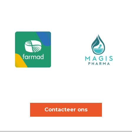
Contacteer ons