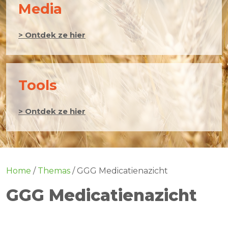
Media
> Ontdek ze hier
Tools
> Ontdek ze hier
Home
/
Themas
/
GGG Medicatienazicht
GGG Medicatienazicht