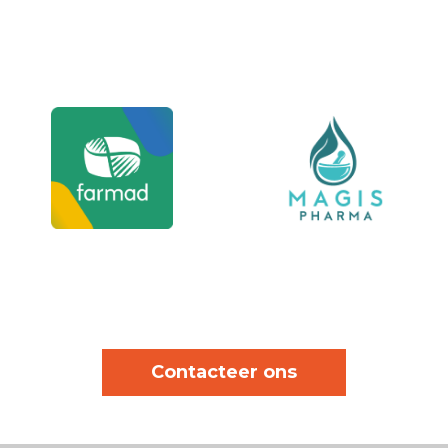
Contacteer ons