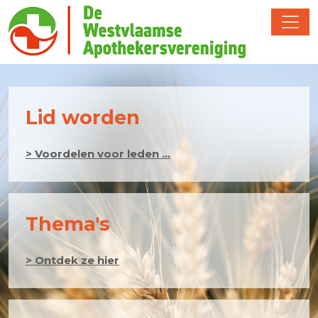
Lid worden
> Voordelen voor leden ...
Thema's
> Ontdek ze hier