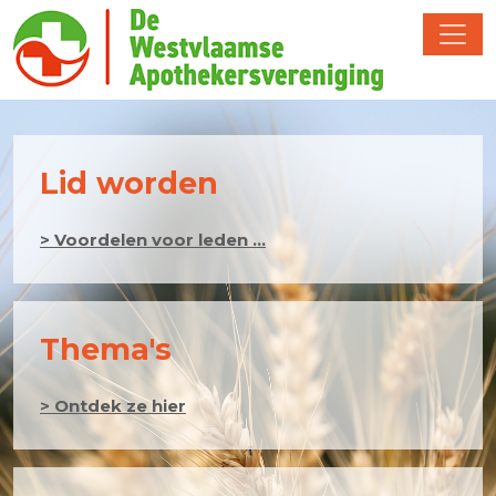
Lid worden
> Voordelen voor leden ...
Thema's
> Ontdek ze hier