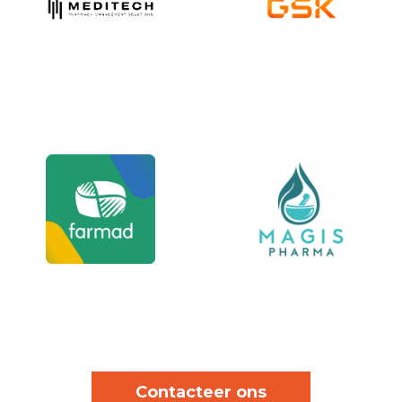
Contacteer ons