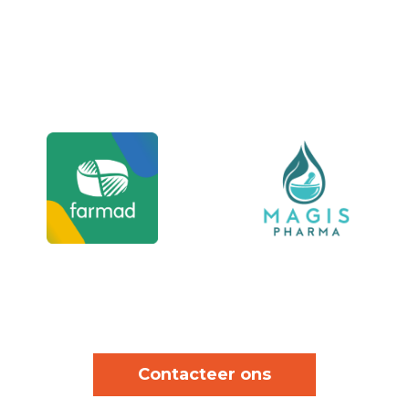
Contacteer ons