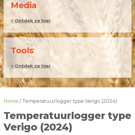
Media
> Ontdek ze hier
Tools
> Ontdek ze hier
Home
/
Temperatuurlogger type Verigo (2024)
Temperatuurlogger type
Verigo (2024)