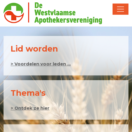
Lid worden
> Voordelen voor leden ...
Thema's
> Ontdek ze hier