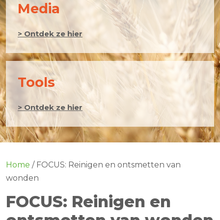
Media
> Ontdek ze hier
Tools
> Ontdek ze hier
Home
/
FOCUS: Reinigen en ontsmetten van
wonden
FOCUS: Reinigen en