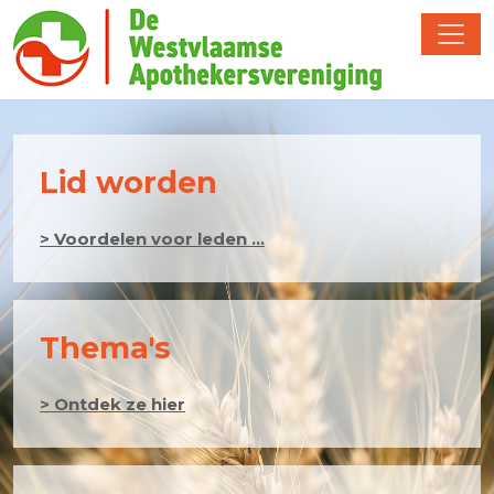
Lid worden
> Voordelen voor leden ...
Thema's
> Ontdek ze hier