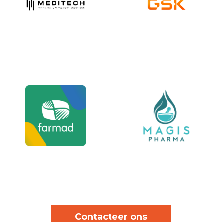
Contacteer ons