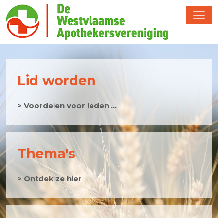
Lid worden
> Voordelen voor leden ...
Thema's
> Ontdek ze hier