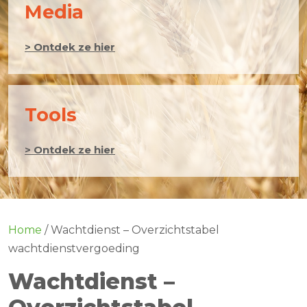
Media
> Ontdek ze hier
Tools
> Ontdek ze hier
Home
/
Wachtdienst – Overzichtstabel
wachtdienstvergoeding
Wachtdienst –