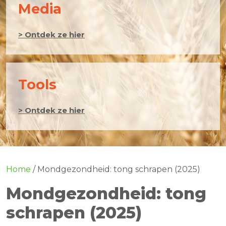
Media
> Ontdek ze hier
Tools
> Ontdek ze hier
Home
/
Mondgezondheid: tong schrapen (2025)
Mondgezondheid: tong
schrapen (2025)