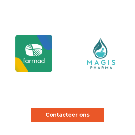
Contacteer ons