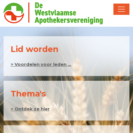
Lid worden
> Voordelen voor leden ...
Thema's
> Ontdek ze hier