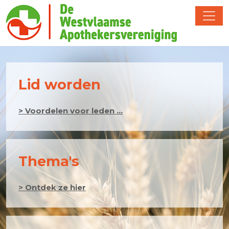
Lid worden
> Voordelen voor leden ...
Thema's
> Ontdek ze hier