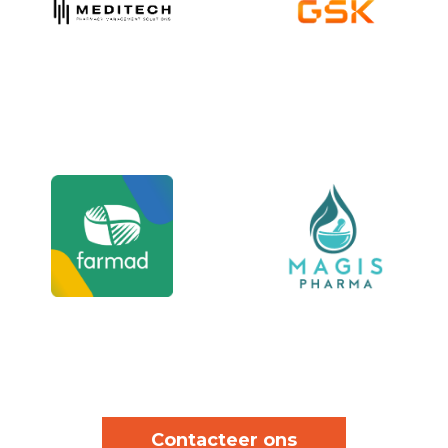
Contacteer ons