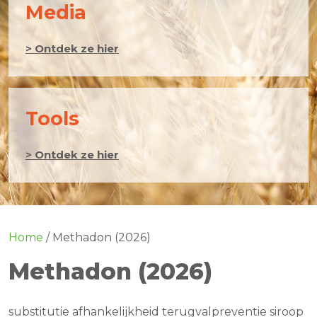
Media
> Ontdek ze hier
Tools
> Ontdek ze hier
Home
/
Methadon (2026)
Methadon (2026)
substitutie afhankelijkheid terugvalpreventie siroop