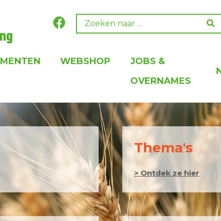
EMENTEN
WEBSHOP
JOBS &
OVERNAMES
Thema's
> Ontdek ze hier