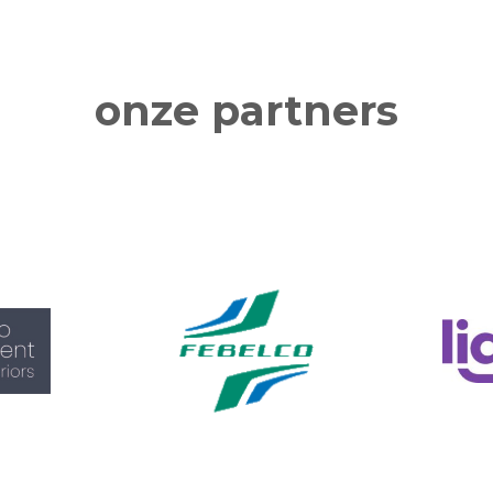
onze partners