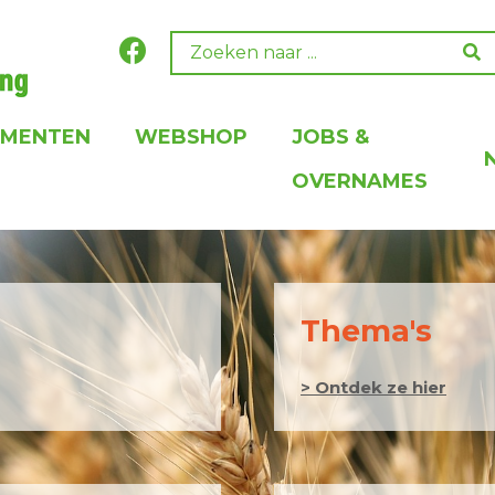
EMENTEN
WEBSHOP
JOBS &
OVERNAMES
Thema's
> Ontdek ze hier