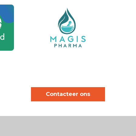
Contacteer ons