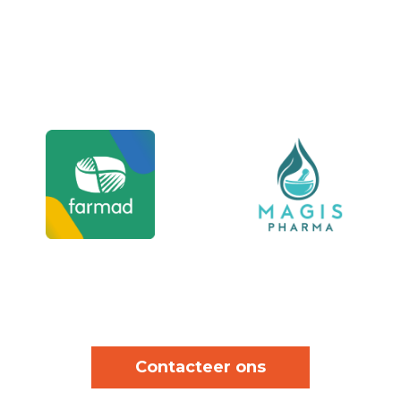
Contacteer ons