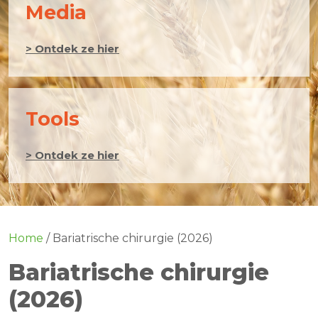
Media
> Ontdek ze hier
Tools
> Ontdek ze hier
Home
/
Bariatrische chirurgie (2026)
Bariatrische chirurgie
(2026)