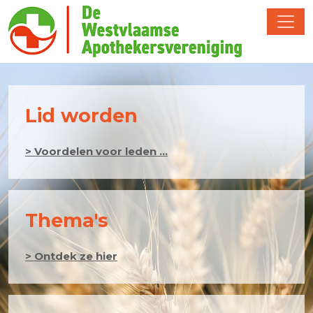
Lid worden
> Voordelen voor leden ...
Thema's
> Ontdek ze hier