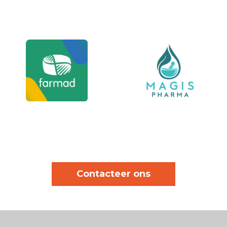
Contacteer ons