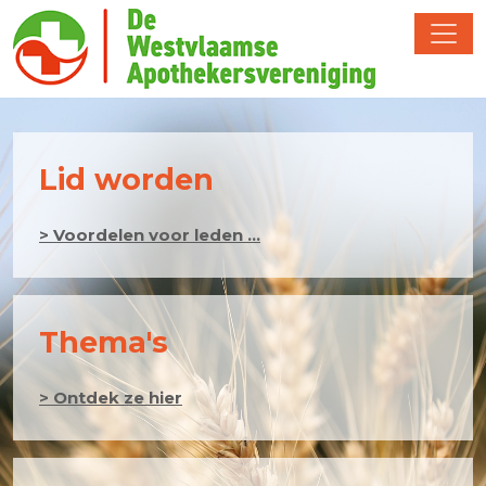
Lid worden
> Voordelen voor leden ...
Thema's
> Ontdek ze hier