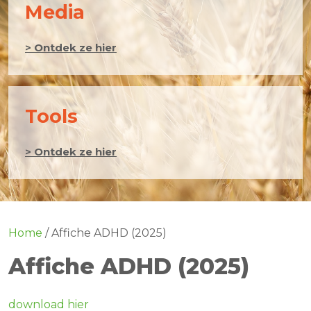
Media
> Ontdek ze hier
Tools
> Ontdek ze hier
Home
/
Affiche ADHD (2025)
Affiche ADHD (2025)
download hier