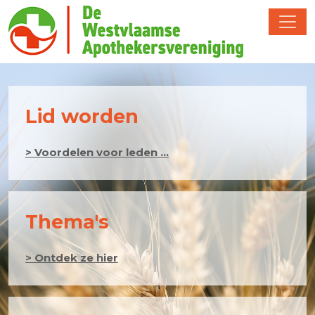
Lid worden
> Voordelen voor leden ...
Thema's
> Ontdek ze hier