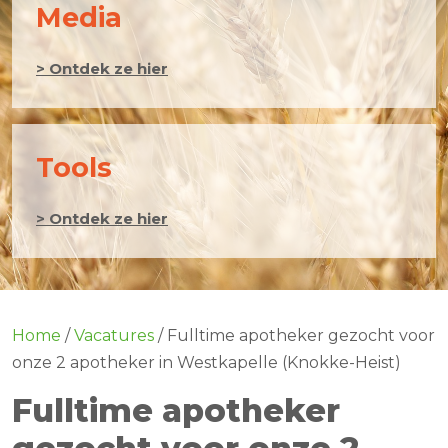
Media
> Ontdek ze hier
Tools
> Ontdek ze hier
Home
/
Vacatures
/
Fulltime apotheker gezocht voor
onze 2 apotheker in Westkapelle (Knokke-Heist)
Fulltime apotheker