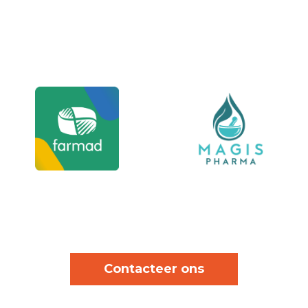
Contacteer ons