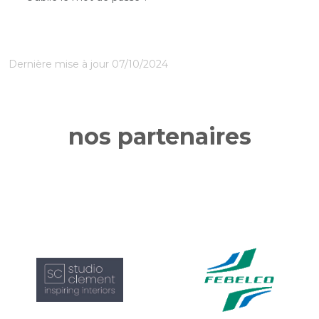
Dernière mise à jour 07/10/2024
nos partenaires