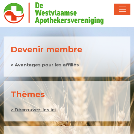
Devenir membre
> Avantages pour les affiliés
Thèmes
> Décrouvez-les ici