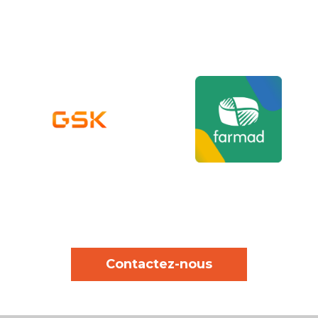
Contactez-nous