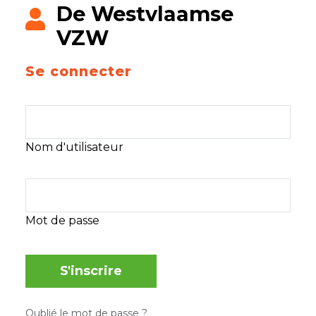
De Westvlaamse
VZW
Se connecter
Nom d'utilisateur
Mot de passe
S'inscrire
Oublié le mot de passe ?