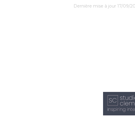
Dernière mise à jour 17/09/2