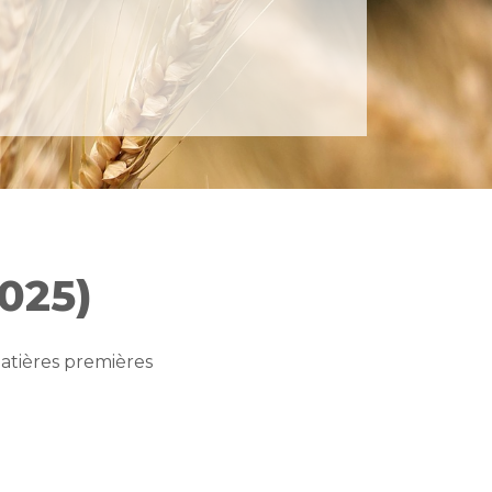
025)
atières premières