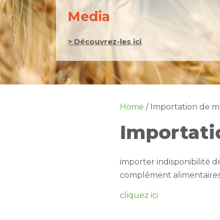
Media
> Découvrez-les ici
Home
/
Importation de m
Importati
importer indisponibilité
complément alimentaires
cliquez ici