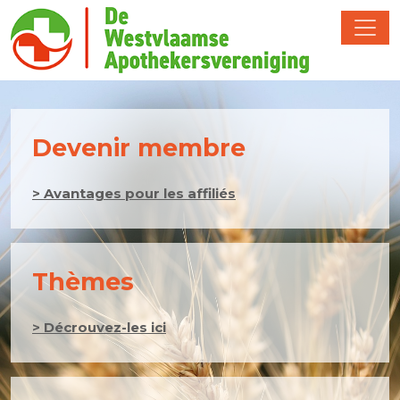
Devenir membre
> Avantages pour les affiliés
Thèmes
> Décrouvez-les ici