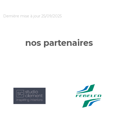
Dernière mise à jour 25/09/2025
nos partenaires