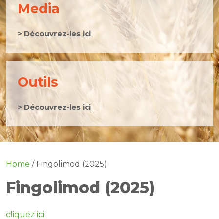
Media
> Découvrez-les ici
Outils
> Découvrez-les ici
Home
/
Fingolimod (2025)
Fingolimod (2025)
cliquez ici