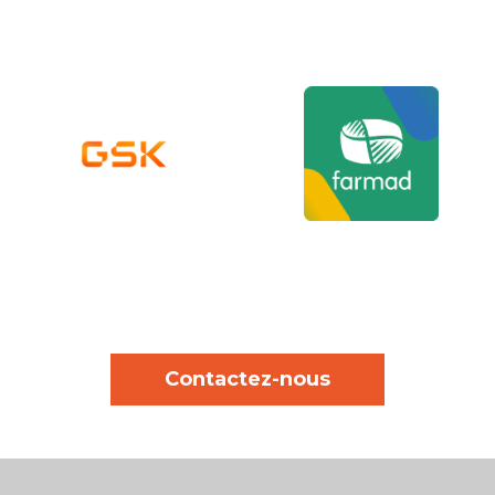
Contactez-nous