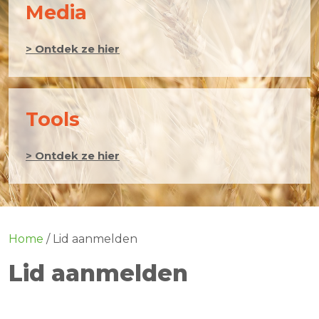
Media
> Ontdek ze hier
Tools
> Ontdek ze hier
Home
/
Lid aanmelden
Lid aanmelden