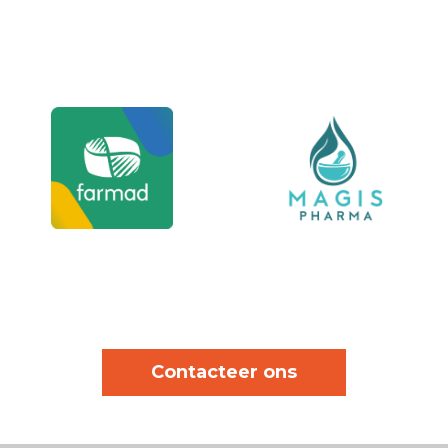
Contacteer ons