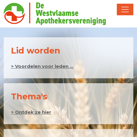
Lid worden
> Voordelen voor leden ...
Thema's
> Ontdek ze hier