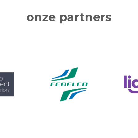
onze partners