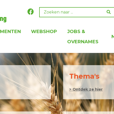
EMENTEN
WEBSHOP
JOBS &
OVERNAMES
Thema's
> Ontdek ze hier